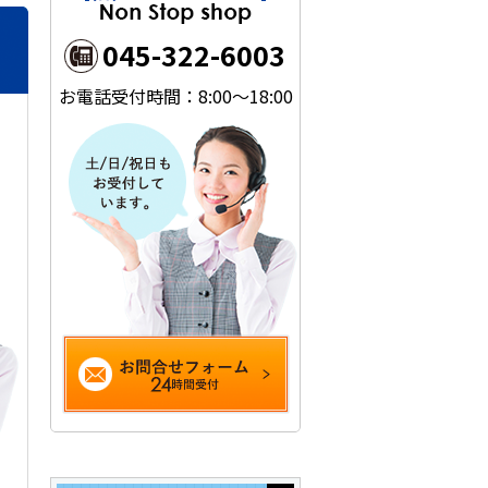
045-322-6003
お電話受付時間：8:00～18:00