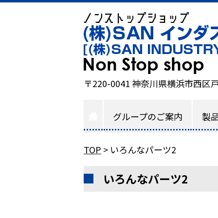
〒220-0041 神奈川県横浜市西区戸
グループのご案内
製
TOP
>
いろんなパーツ2
いろんなパーツ2