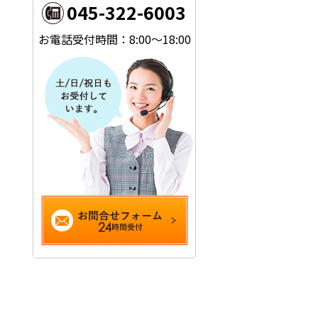
045-322-6003
お電話受付時間：8:00～18:00