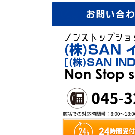
045-3
電話での対応時間帯：8:00～18