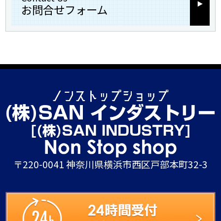
お問合せフォーム
〒220-0041 神奈川県横浜市西区戸部本町32-3