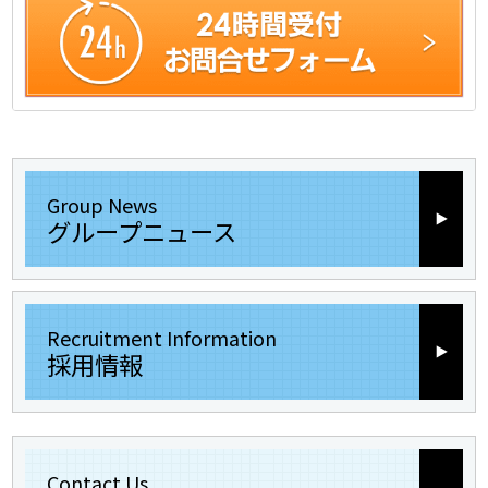
Group News
グループニュース
Recruitment Information
採用情報
Contact Us