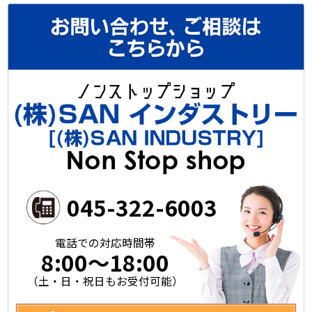
045-322-6003
電話での対応時間帯
8:00～18:00
（土・日・祝日もお受付可能）