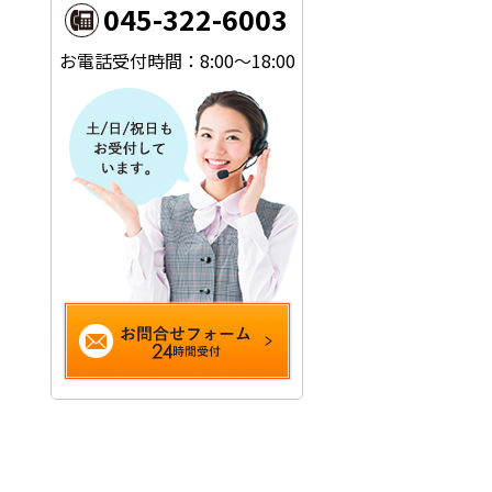
045-322-6003
お電話受付時間：8:00～18:00