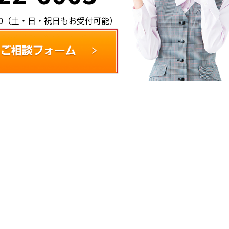
:00（土・日・祝日もお受付可能）