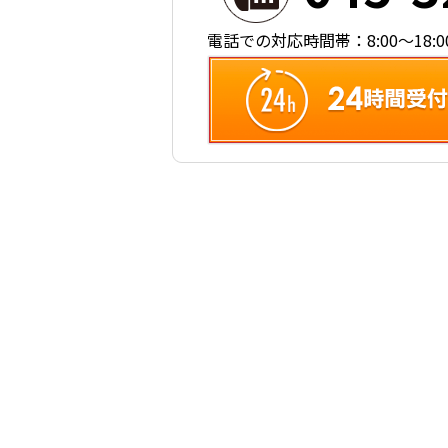
電話での対応時間帯：8:00～18