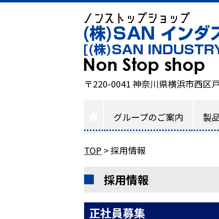
〒220-0041 神奈川県横浜市西区戸
グループのご案内
製
TOP
>
採用情報
採用情報
正社員募集