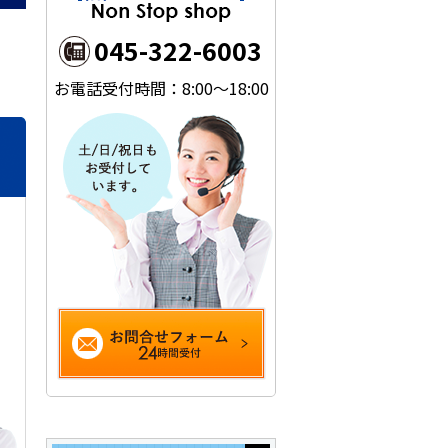
045-322-6003
お電話受付時間：8:00～18:00